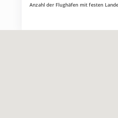
Anzahl der Flughäfen mit festen Lan