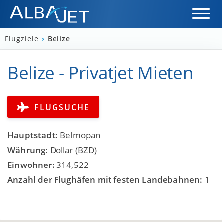
Flugziele
›
Belize
Belize - Privatjet Mieten
FLUGSUCHE
Hauptstadt:
Belmopan
Währung:
Dollar (BZD)
Einwohner:
314,522
Anzahl der Flughäfen mit festen Landebahnen:
1