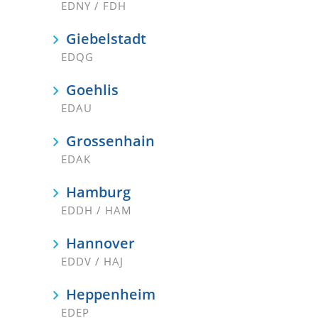
EDNY / FDH
Giebelstadt
EDQG
Goehlis
EDAU
Grossenhain
EDAK
Hamburg
EDDH / HAM
Hannover
EDDV / HAJ
Heppenheim
EDEP