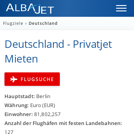
Flugziele
›
Deutschland
Deutschland - Privatjet
Mieten
FLUGSUCHE
Hauptstadt:
Berlin
Währung:
Euro (EUR)
Einwohner:
81,802,257
Anzahl der Flughäfen mit festen Landebahnen:
127