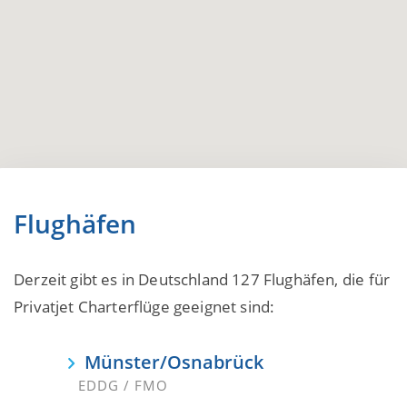
Flughäfen
Derzeit gibt es in Deutschland 127 Flughäfen, die für
Privatjet Charterflüge geeignet sind:
Münster/Osnabrück
EDDG / FMO