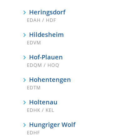
Heringsdorf
EDAH / HDF
Hildesheim
EDVM
Hof-Plauen
EDQM / HOQ
Hohentengen
EDTM
Holtenau
EDHK / KEL
Hungriger Wolf
EDHF