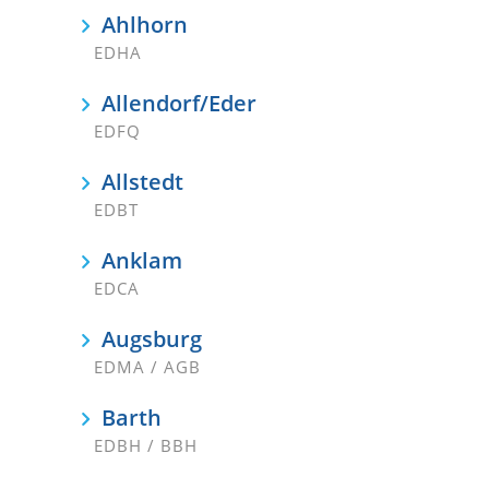
Ahlhorn
EDHA
Allendorf/Eder
EDFQ
Allstedt
EDBT
Anklam
EDCA
Augsburg
EDMA / AGB
Barth
EDBH / BBH