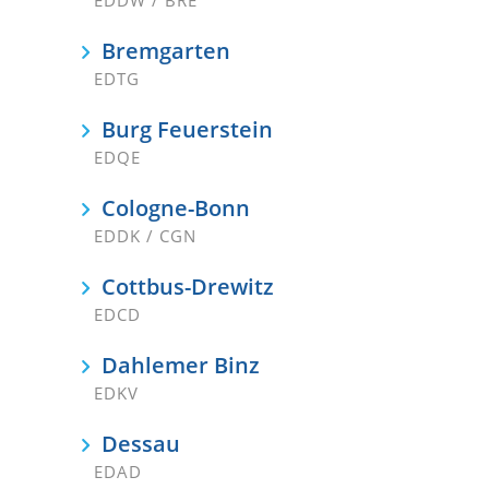
Bremgarten
EDTG
Burg Feuerstein
EDQE
Cologne-Bonn
EDDK / CGN
Cottbus-Drewitz
EDCD
Dahlemer Binz
EDKV
Dessau
EDAD