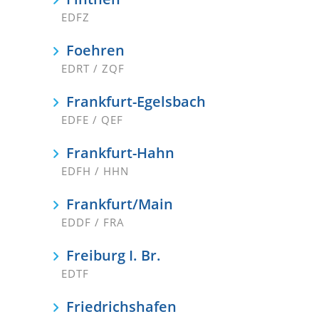
EDFZ
Foehren
EDRT / ZQF
Frankfurt-Egelsbach
EDFE / QEF
Frankfurt-Hahn
EDFH / HHN
Frankfurt/Main
EDDF / FRA
Freiburg I. Br.
EDTF
Friedrichshafen