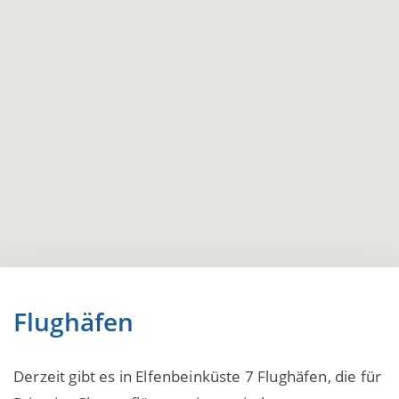
Flughäfen
Derzeit gibt es in Elfenbeinküste 7 Flughäfen, die für