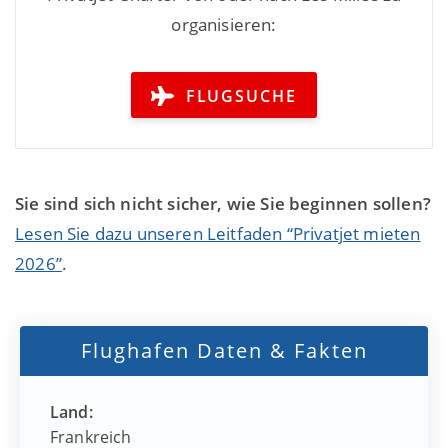
organisieren:
FLUGSUCHE
Sie sind sich nicht sicher, wie Sie beginnen sollen?
Lesen Sie dazu unseren Leitfaden “Privatjet mieten
2026”
.
Flughafen Daten & Fakten
Land:
Frankreich