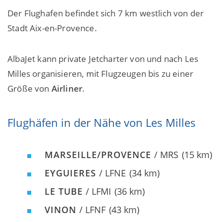
Der Flughafen befindet sich 7 km westlich von der
Stadt Aix-en-Provence.
AlbaJet kann private Jetcharter von und nach Les
Milles organisieren, mit Flugzeugen bis zu einer
Größe von
Airliner
.
Flughäfen in der Nähe von Les Milles
MARSEILLE/PROVENCE
/ MRS
(15 km)
EYGUIERES
/ LFNE
(34 km)
LE TUBE
/ LFMI
(36 km)
VINON
/ LFNF
(43 km)