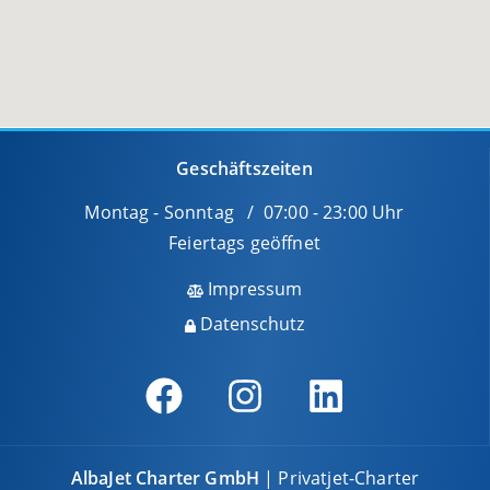
Geschäftszeiten
Montag - Sonntag / 07:00 - 23:00 Uhr
Feiertags geöffnet
Impressum
Datenschutz
AlbaJet Charter GmbH
| Privatjet-Charter