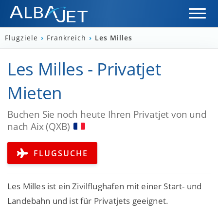
Flugziele
›
Frankreich
›
Les Milles
Les Milles - Privatjet
Mieten
Buchen Sie noch heute Ihren Privatjet von und
nach Aix (QXB)
FLUGSUCHE
Les Milles ist ein Zivilflughafen mit einer Start- und
Landebahn und ist für Privatjets geeignet.