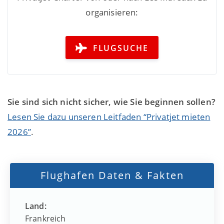
organisieren:
FLUGSUCHE
Sie sind sich nicht sicher, wie Sie beginnen sollen?
Lesen Sie dazu unseren Leitfaden “Privatjet mieten
2026”
.
Flughafen Daten & Fakten
Land:
Frankreich