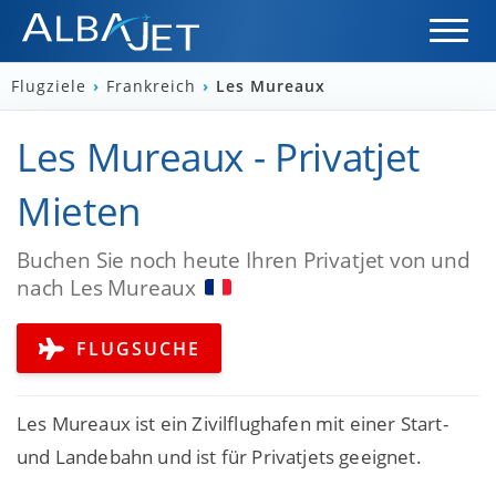
Flugziele
›
Frankreich
›
Les Mureaux
Les Mureaux - Privatjet
Mieten
Buchen Sie noch heute Ihren Privatjet von und
nach Les Mureaux
FLUGSUCHE
Les Mureaux ist ein Zivilflughafen mit einer Start-
und Landebahn und ist für Privatjets geeignet.