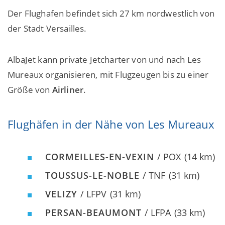
Der Flughafen befindet sich 27 km nordwestlich von
der Stadt Versailles.
AlbaJet kann private Jetcharter von und nach Les
Mureaux organisieren, mit Flugzeugen bis zu einer
Größe von
Airliner
.
Flughäfen in der Nähe von Les Mureaux
CORMEILLES-EN-VEXIN
/ POX
(14 km)
TOUSSUS-LE-NOBLE
/ TNF
(31 km)
VELIZY
/ LFPV
(31 km)
PERSAN-BEAUMONT
/ LFPA
(33 km)