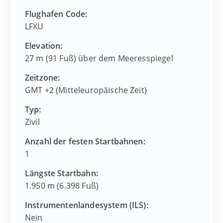
Flughafen Code:
LFXU
Elevation:
27 m (91 Fuß) über dem Meeresspiegel
Zeitzone:
GMT +2 (Mitteleuropäische Zeit)
Typ:
Zivil
Anzahl der festen Startbahnen:
1
Längste Startbahn:
1.950 m (6.398 Fuß)
Instrumentenlandesystem (ILS):
Nein