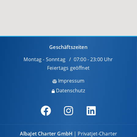
Geschäftszeiten
Montag - Sonntag / 07:00 - 23:00 Uhr
Feiertags geöffnet
Impressum
Datenschutz
AlbaJet Charter GmbH
| Privatjet-Charter