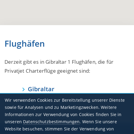
Flughäfen
Derzeit gibt es in Gibraltar 1 Flughäfen, die für
Privatjet Charterflüge geeignet sind:
Gibraltar
LXGB / GIB
Wir verwenden Cookies zur Bereitstellung unserer Dienste
sowie für Analysen und zu Marketingzwecken. Weitere
Informationen zur Verwendung von Cookies finden Sie in
unseren
Datenschutzbestimmungen
. Wenn Sie unsere
Website besuchen, stimmen Sie der Verwendung von
Geschäftszeiten