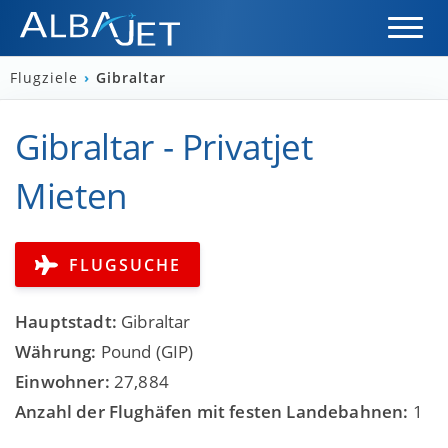
Flugziele
›
Gibraltar
Gibraltar - Privatjet
Mieten
FLUGSUCHE
Hauptstadt:
Gibraltar
Währung:
Pound (GIP)
Einwohner:
27,884
Anzahl der Flughäfen mit festen Landebahnen:
1