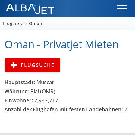
Flugziele
›
Oman
Oman - Privatjet Mieten
FLUGSUCHE
Hauptstadt:
Muscat
Währung:
Rial (OMR)
Einwohner:
2,967,717
Anzahl der Flughäfen mit festen Landebahnen:
7