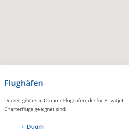
Flughäfen
Derzeit gibt es in Oman 7 Flughäfen, die für Privatjet
Charterflüge geeignet sind:
Duqm