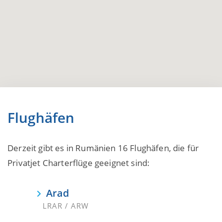
Flughäfen
Derzeit gibt es in Rumänien 16 Flughäfen, die für
Privatjet Charterflüge geeignet sind:
Arad
LRAR / ARW