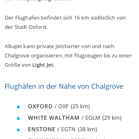
Der Flughafen befindet sich 16 km südöstlich von
der Stadt Oxford.
AlbaJet kann private Jetcharter von und nach
Chalgrove organisieren, mit Flugzeugen bis zu einer
Größe von
Light Jet
.
Flughäfen in der Nähe von Chalgrove
OXFORD
/ OXF
(25 km)
WHITE WALTHAM
/ EGLM
(29 km)
ENSTONE
/ EGTN
(38 km)