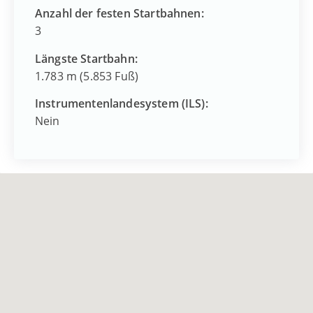
Anzahl der festen Startbahnen:
3
Längste Startbahn:
1.783 m (5.853 Fuß)
Instrumentenlandesystem (ILS):
Nein