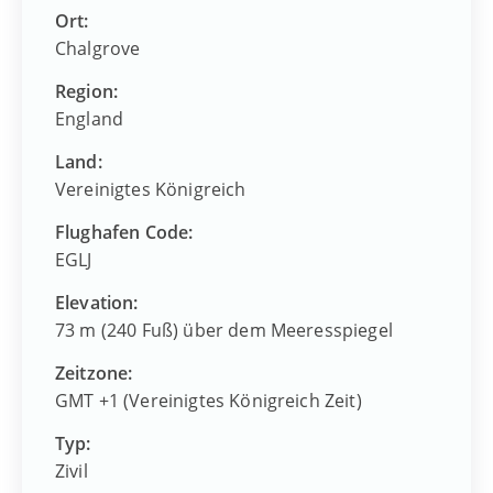
Ort:
Chalgrove
Region:
England
Land:
Vereinigtes Königreich
Flughafen Code:
EGLJ
Elevation:
73 m (240 Fuß) über dem Meeresspiegel
Zeitzone:
GMT +1 (Vereinigtes Königreich Zeit)
Typ:
Zivil