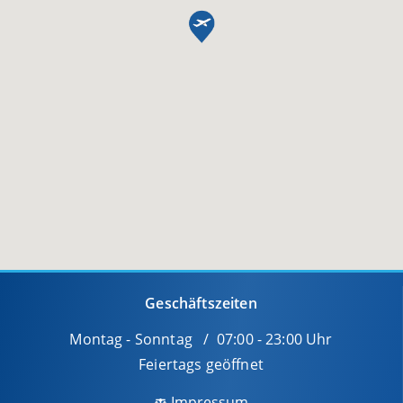
Geschäftszeiten
Montag - Sonntag / 07:00 - 23:00 Uhr
Feiertags geöffnet
Impressum