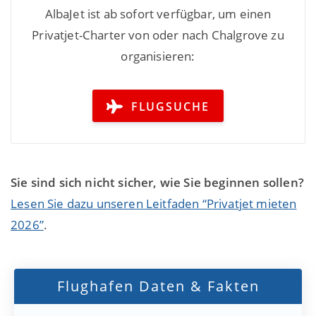
AlbaJet ist ab sofort verfügbar, um einen
Privatjet-Charter von oder nach Chalgrove zu
organisieren:
FLUGSUCHE
Sie sind sich nicht sicher, wie Sie beginnen sollen?
Lesen Sie dazu unseren Leitfaden “Privatjet mieten
2026”
.
Flughafen Daten & Fakten