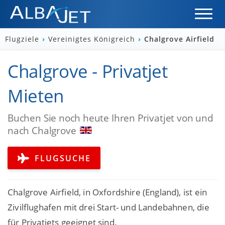
Flugziele
›
Vereinigtes Königreich
›
Chalgrove Airfield
Chalgrove - Privatjet
Mieten
Buchen Sie noch heute Ihren Privatjet von und
nach Chalgrove
FLUGSUCHE
Chalgrove Airfield, in Oxfordshire (England), ist ein
Zivilflughafen mit drei Start- und Landebahnen, die
für Privatjets geeignet sind.