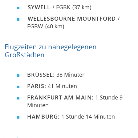
SYWELL
/ EGBK
(37 km)
WELLESBOURNE MOUNTFORD
/
EGBW
(40 km)
Flugzeiten zu nahegelegenen
Großstädten
BRÜSSEL:
38 Minuten
PARIS:
41 Minuten
FRANKFURT AM MAIN:
1 Stunde 9
Minuten
HAMBURG:
1 Stunde 14 Minuten