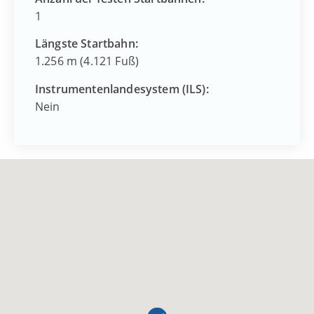
1
Längste Startbahn:
1.256 m (4.121 Fuß)
Instrumentenlandesystem (ILS):
Nein