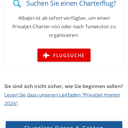
Suchen Sie einen Charterflug?
AlbaJet ist ab sofort verfügbar, um einen
Privatjet-Charter von oder nach Turweston zu
organisieren:
FLUGSUCHE
Sie sind sich nicht sicher, wie Sie beginnen sollen?
Lesen Sie dazu unseren Leitfaden “Privatjet mieten
2026”
.