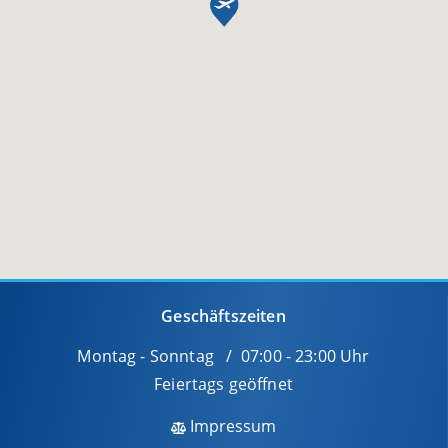
Geschäftszeiten
Montag - Sonntag / 07:00 - 23:00 Uhr
Feiertags geöffnet
Impressum