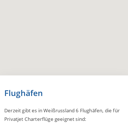
Flughäfen
Derzeit gibt es in Weißrussland 6 Flughäfen, die für
Privatjet Charterflüge geeignet sind: