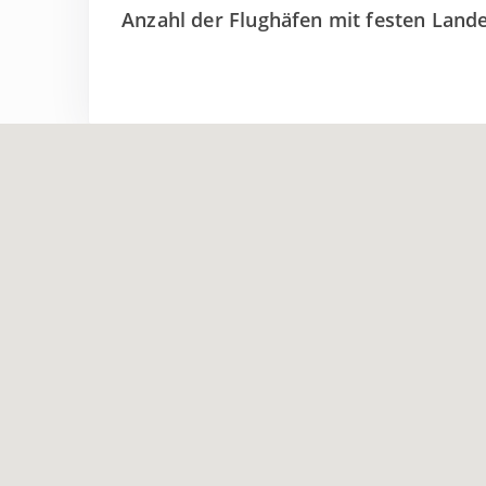
Anzahl der Flughäfen mit festen Lan