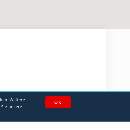
ken. Weitere
 Sie unsere